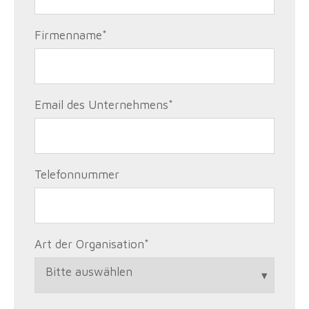
Firmenname
*
Email des Unternehmens
*
Telefonnummer
Art der Organisation
*