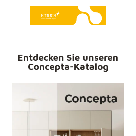
Entdecken Sie unseren
Concepta-Katalog