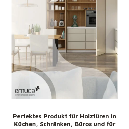
Perfektes Produkt für Holztüren in
Küchen, Schränken, Büros und für