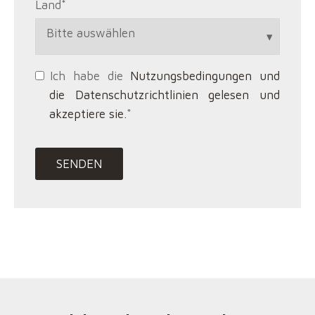
Land
*
Ich habe die
Nutzungsbedingungen und
die Datenschutzrichtlinien gelesen und
akzeptiere sie.
*