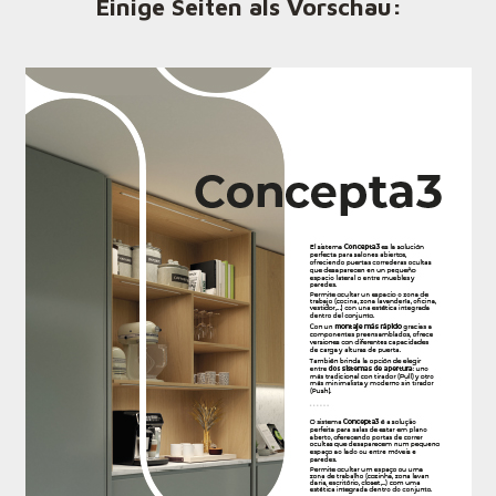
Einige Seiten als Vorschau: