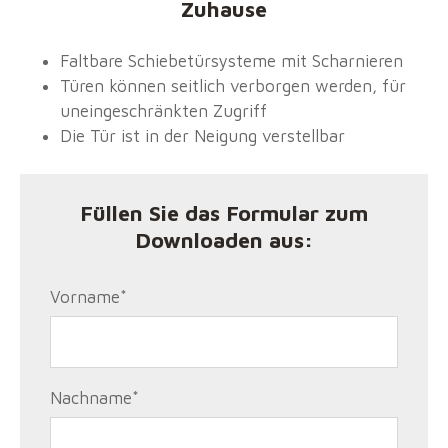
Zuhause
Faltbare Schiebetürsysteme mit Scharnieren
Türen können seitlich verborgen werden, für
uneingeschränkten Zugriff
Die Tür ist in der Neigung verstellbar
Füllen Sie das Formular zum
Downloaden aus:
Vorname
*
Nachname
*