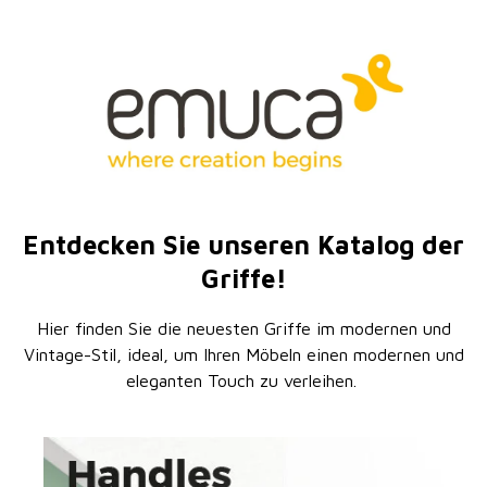
Entdecken Sie unseren Katalog der
Griffe!
Hier finden Sie die neuesten Griffe im modernen und
Vintage-Stil, ideal, um Ihren Möbeln einen modernen und
eleganten Touch zu verleihen.