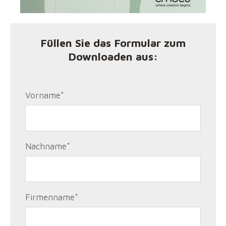
Füllen Sie das Formular zum
Downloaden aus:
Vorname
*
Nachname
*
Firmenname
*