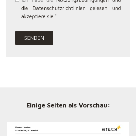
die Datenschutzrichtlinien gelesen und
akzeptiere sie.
*
Einige Seiten als Vorschau: