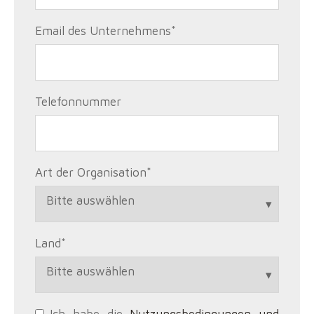
Email des Unternehmens
*
Telefonnummer
Art der Organisation
*
Land
*
Ich habe die
Nutzungsbedingungen und