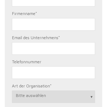
Firmenname
*
Email des Unternehmens
*
Telefonnummer
Art der Organisation
*