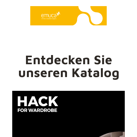
Entdecken Sie
unseren Katalog