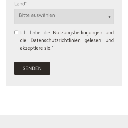
Land
*
Ich habe die
Nutzungsbedingungen und
die Datenschutzrichtlinien gelesen und
akzeptiere sie.
*