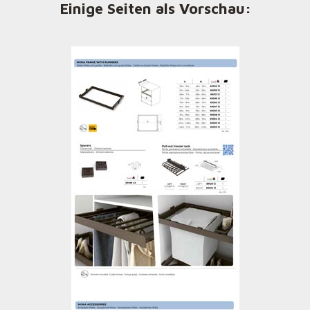
Einige Seiten als Vorschau: