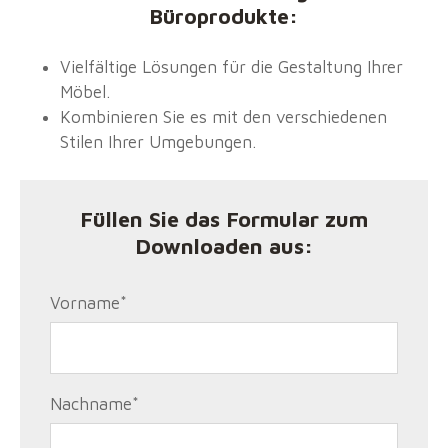
Büroprodukte
:
Vielfältige Lösungen für die Gestaltung Ihrer
Möbel.
Kombinieren Sie es mit den verschiedenen
Stilen Ihrer Umgebungen.
Füllen Sie das Formular zum
Downloaden aus:
Vorname
*
Nachname
*