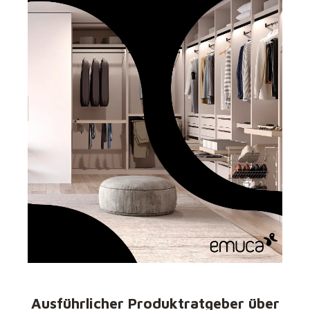
Ausführlicher Produktratgeber über