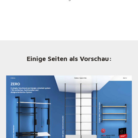
Einige Seiten als Vorschau: