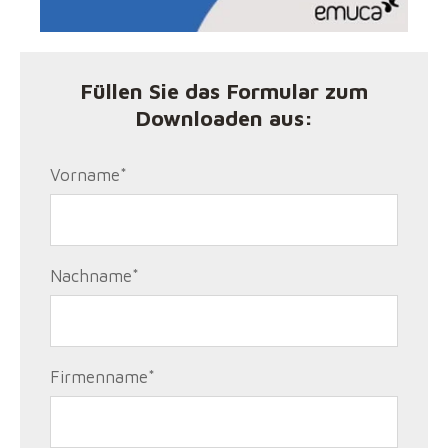
Füllen Sie das Formular zum
Downloaden aus:
Vorname
*
Nachname
*
Firmenname
*