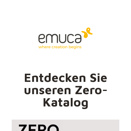
Entdecken Sie
unseren Zero-
Katalog