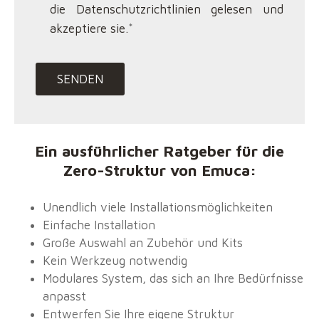
die Datenschutzrichtlinien gelesen und
akzeptiere sie.
*
Ein ausführlicher Ratgeber für die
Zero-Struktur von Emuca:
Unendlich viele Installationsmöglichkeiten
Einfache Installation
Große Auswahl an Zubehör und Kits
Kein Werkzeug notwendig
Modulares System, das sich an Ihre Bedürfnisse
anpasst
Entwerfen Sie Ihre eigene Struktur