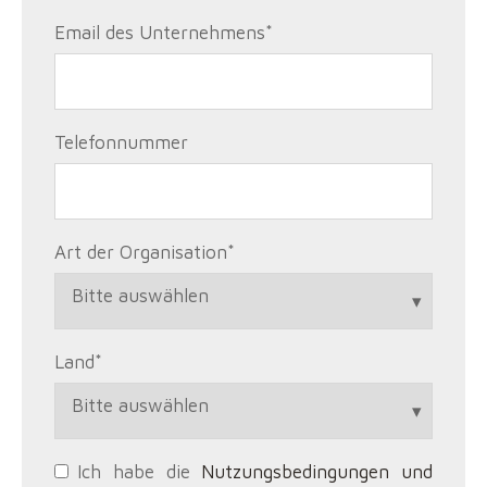
Email des Unternehmens
*
Telefonnummer
Art der Organisation
*
Land
*
Ich habe die
Nutzungsbedingungen und