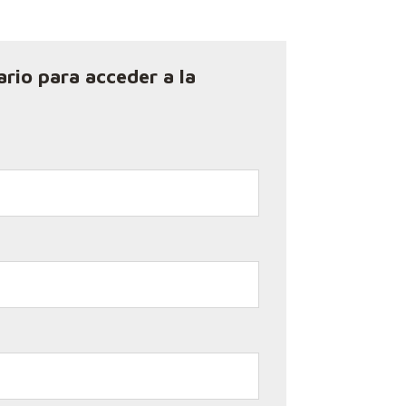
ario para acceder a la
*