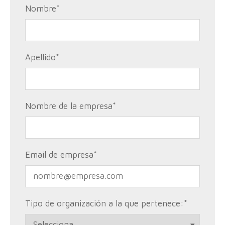
Nombre
*
Apellido
*
Nombre de la empresa
*
Email de empresa
*
Tipo de organización a la que pertenece:
*