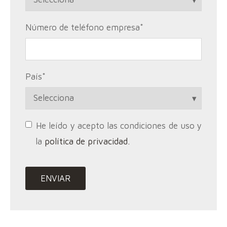
Número de teléfono empresa
*
País
*
He leído y acepto las condiciones de uso y
la
política de privacidad.