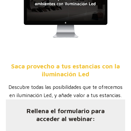
Saca provecho a tus estancias con la
iluminación Led
Descubre todas las posibilidades que te ofrecemos
en iluminación Led, y añade valor a tus estancias.
Rellena el formulario para
acceder al webinar: