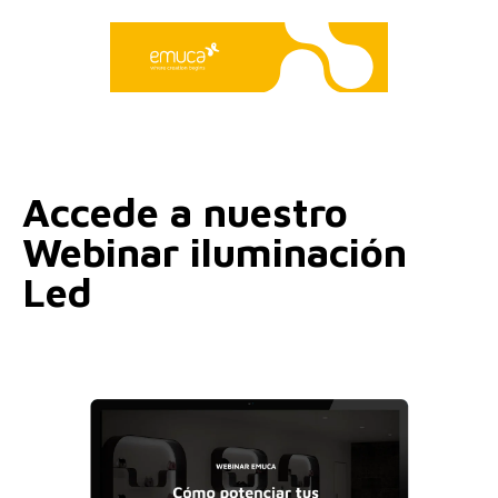
Accede a nuestro
Webinar iluminación
Led