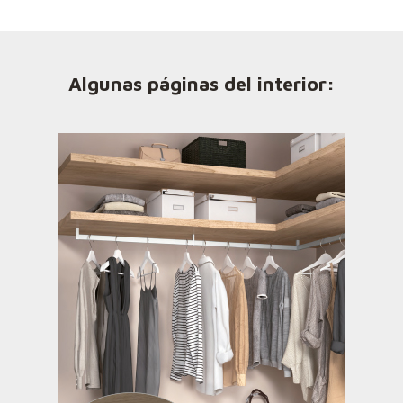
Algunas páginas del interior: