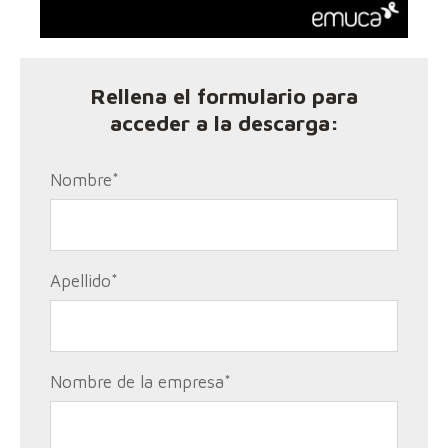
Rellena el formulario para
acceder a la descarga:
Nombre
*
Apellido
*
Nombre de la empresa
*