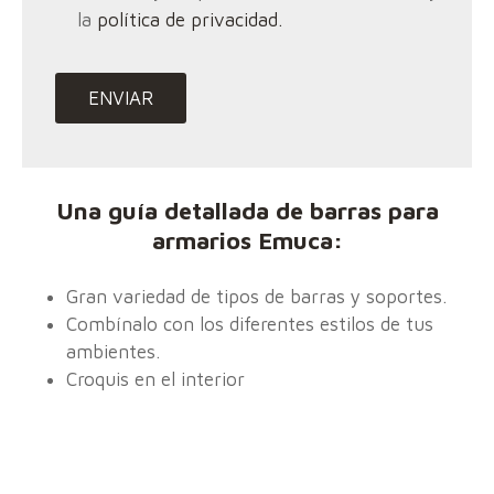
la
política de privacidad.
Una guía detallada de barras para
armarios Emuca:
Gran variedad de tipos de barras y soportes.
Combínalo con los diferentes estilos de tus
ambientes.
Croquis en el interior