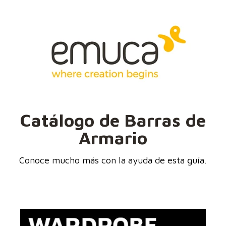
Catálogo de Barras de
Armario
Conoce mucho más con la ayuda de esta guía.