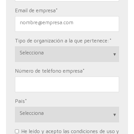
Email de empresa
*
Tipo de organización a la que pertenece:
*
Número de teléfono empresa
*
País
*
He leído y acepto las condiciones de uso y