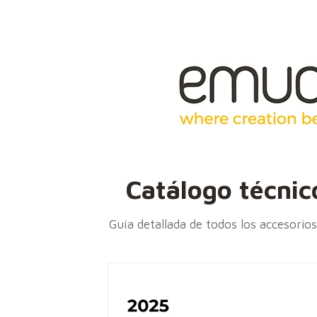
Catálogo técni
Guía detallada de todos los accesori