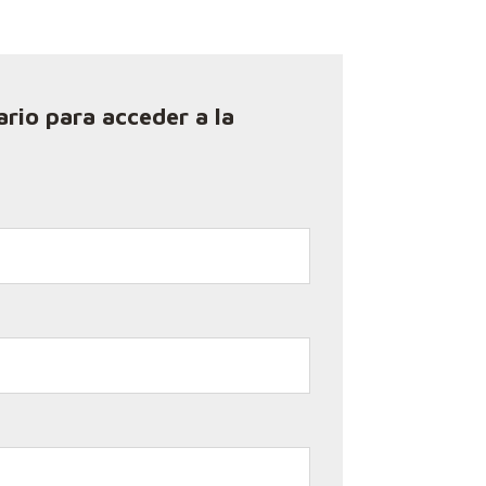
ario para acceder a la
*