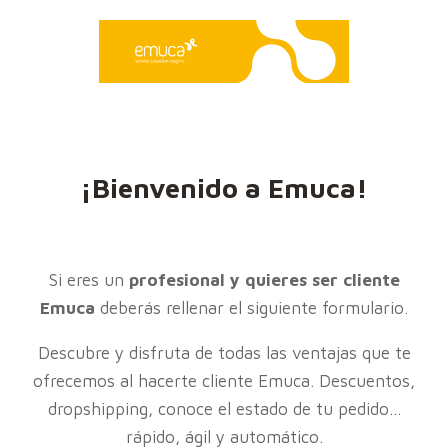
¡Bienvenido a Emuca!
Si eres un
profesional y quieres ser cliente
Emuca
deberás rellenar el siguiente formulario.
Descubre y disfruta de todas las ventajas que te
ofrecemos al hacerte cliente Emuca. Descuentos,
dropshipping, conoce el estado de tu pedido...
rápido, ágil y automático.