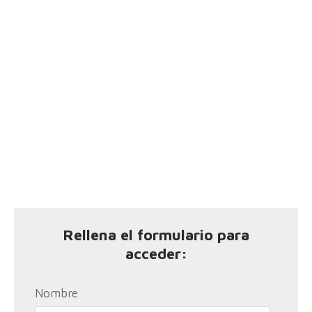
Rellena el formulario para
acceder:
Nombre