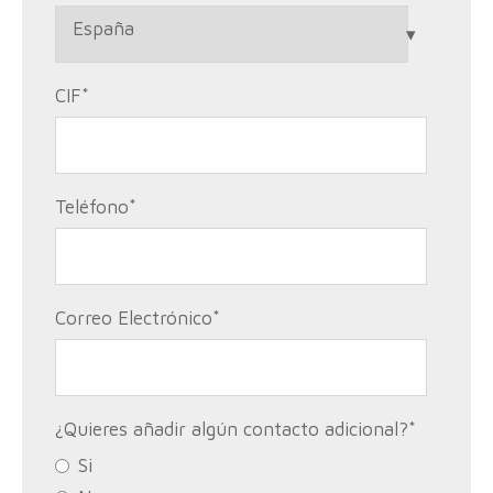
CIF
*
Teléfono
*
Correo Electrónico
*
¿Quieres añadir algún contacto adicional?
*
Si