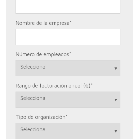
Nombre de la empresa
*
Número de empleados
*
Rango de facturación anual (€)
*
Tipo de organización
*