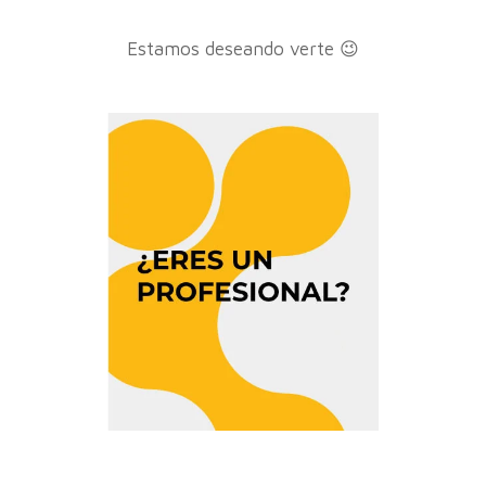
Estamos deseando verte 😉