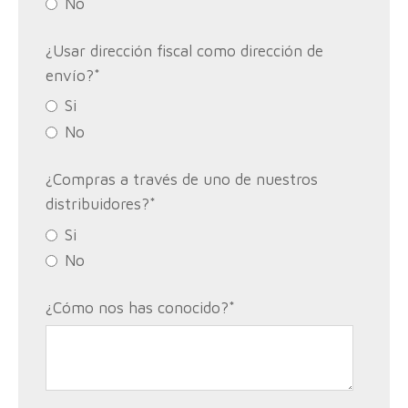
No
¿Usar dirección fiscal como dirección de
envío?
*
Si
No
¿Compras a través de uno de nuestros
distribuidores?
*
Si
No
¿Cómo nos has conocido?
*