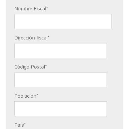
Nombre Fiscal
*
Dirección fiscal
*
Código Postal
*
Población
*
País
*