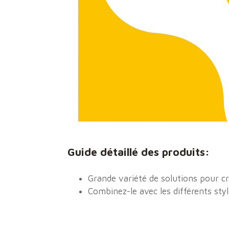
Guide détaillé des produits:
Grande variété de solutions pour c
Combinez-le avec les différents st