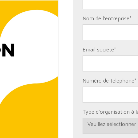
Nom de l'entreprise
*
Email société
*
Numéro de téléphone
*
Type d'organisation à 