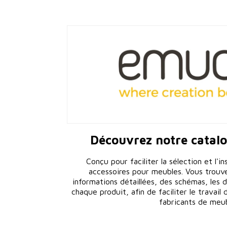
Découvrez notre catal
Conçu pour faciliter la sélection et l'in
accessoires pour meubles. Vous trouv
informations détaillées, des schémas, les d
chaque produit, afin de faciliter le travail
fabricants de meub