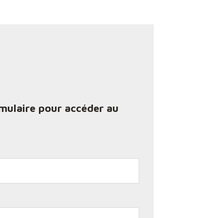
rmulaire pour accéder au