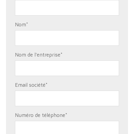
Nom
*
Nom de l'entreprise
*
Email société
*
Numéro de téléphone
*