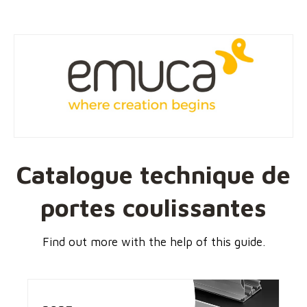
Catalogue
technique de
portes coulissantes
Find out more with the help of this guide.