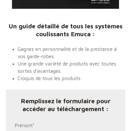
Un guide détaillé de tous les systèmes
coulissants Emuca :
Gagnez en personnalité et de la prestance à
vos garde-robes.
Une grande variété de produits avec toutes
sortes d'avantages.
Croquis de tous les produits.
Remplissez le formulaire pour
accéder au téléchargement :
Prénom
*