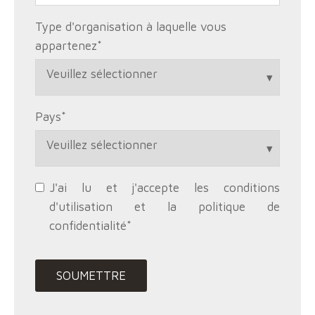
Type d'organisation à laquelle vous
appartenez
*
Pays
*
J'ai lu et j'accepte les conditions
d'utilisation et la politique de
confidentialité
*