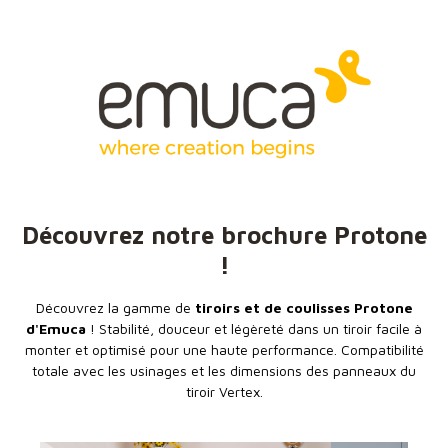
Découvrez notre brochure Protone
!
Découvrez la gamme de
tiroirs et de coulisses Protone
d'Emuca
! Stabilité, douceur et légèreté dans un tiroir facile à
monter et optimisé pour une haute performance. Compatibilité
totale avec les usinages et les dimensions des panneaux du
tiroir Vertex.