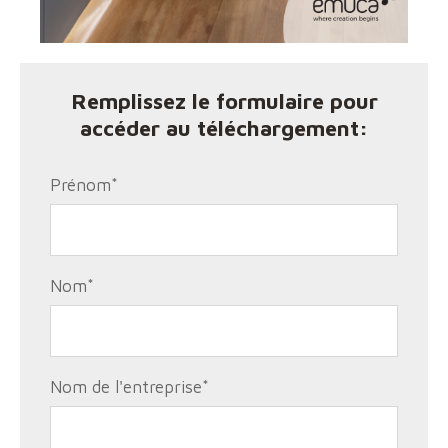
Remplissez le formulaire pour
accéder au téléchargement:
Prénom
*
Nom
*
Nom de l'entreprise
*