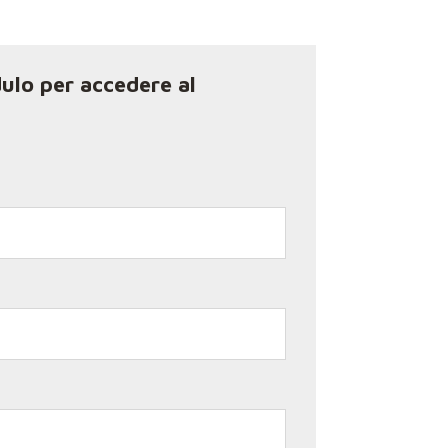
ulo per accedere al