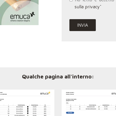
sulla privacy
*
Qualche pagina all'interno: