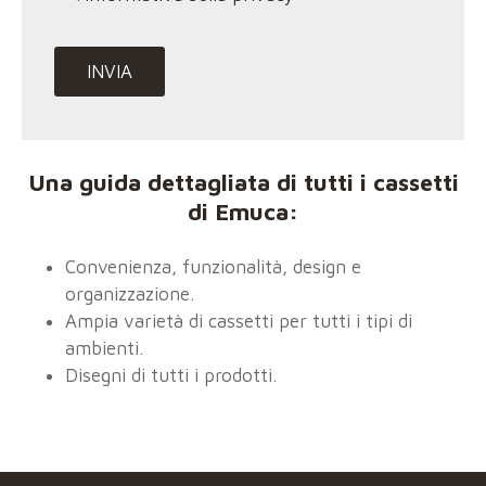
Una guida dettagliata di tutti i cassetti
di Emuca:
Convenienza, funzionalità, design e
organizzazione.
Ampia varietà di cassetti per tutti i tipi di
ambienti.
Disegni di tutti i prodotti.