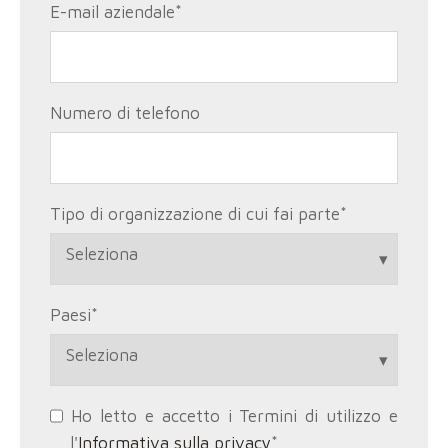
E-mail aziendale
*
Numero di telefono
Tipo di organizzazione di cui fai parte
*
Paesi
*
Ho letto e accetto i Termini di utilizzo e
l'
Informativa sulla privacy
*