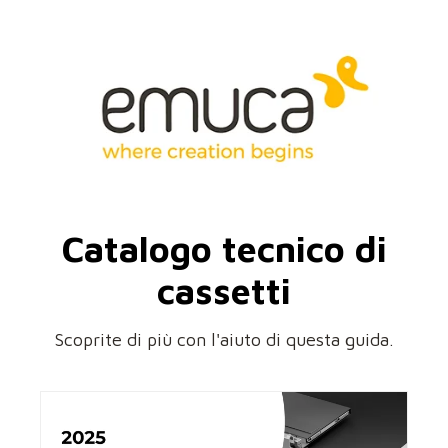
Catalogo
tecnico di
cassetti
Scoprite di più con l'aiuto di questa guida.