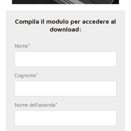
Compila il modulo per accedere al
download:
Nome
*
Cognome
*
Nome dell'azienda
*