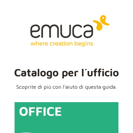
Catalogo per l´ufficio
Scoprite di più con l'aiuto di questa guida.