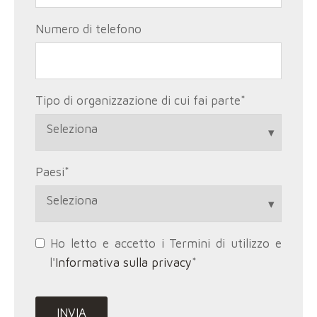
Numero di telefono
Tipo di organizzazione di cui fai parte
*
Paesi
*
Ho letto e accetto i Termini di utilizzo e
l'
Informativa sulla privacy
*