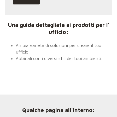
Una
guida dettagliata ai prodotti per l'
ufficio:
Ampia varietà di soluzioni per creare il tuo
ufficio.
Abbinali con i diversi stili dei tuoi ambienti.
Qualche pagina all'interno: