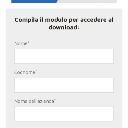
Compila il modulo per accedere al
download:
Nome
*
Cognome
*
Nome dell'azienda
*