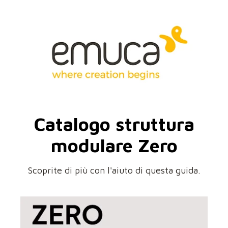
Catalogo
struttura
modulare Zero
Scoprite di più con l'aiuto di questa guida.