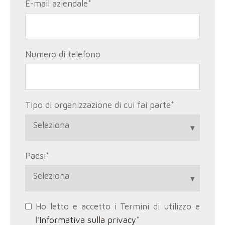
E-mail aziendale
*
Numero di telefono
Tipo di organizzazione di cui fai parte
*
Paesi
*
Ho letto e accetto i Termini di utilizzo e
l'
Informativa sulla privacy
*