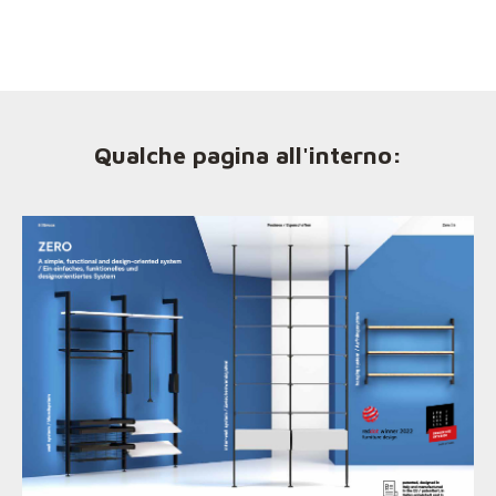
Qualche pagina all'interno: