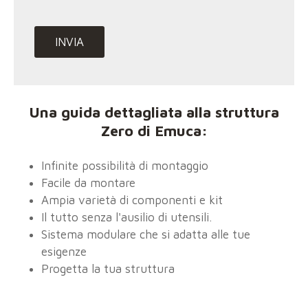
Una guida dettagliata alla struttura
Zero di Emuca:
Infinite possibilità di montaggio
Facile da montare
Ampia varietà di componenti e kit
Il tutto senza l'ausilio di utensili.
Sistema modulare che si adatta alle tue
esigenze
Progetta la tua struttura