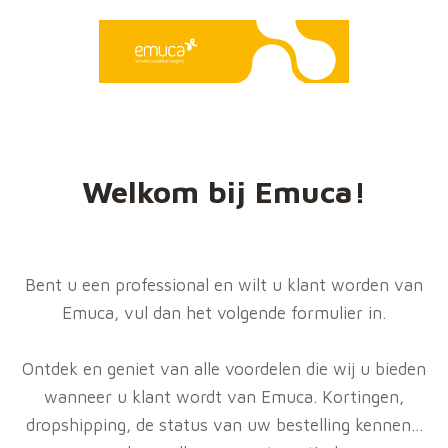
Welkom bij Emuca!
Bent u een professional en wilt u klant worden van
Emuca, vul dan het volgende formulier in.
Ontdek en geniet van alle voordelen die wij u bieden
wanneer u klant wordt van Emuca. Kortingen,
dropshipping, de status van uw bestelling kennen...