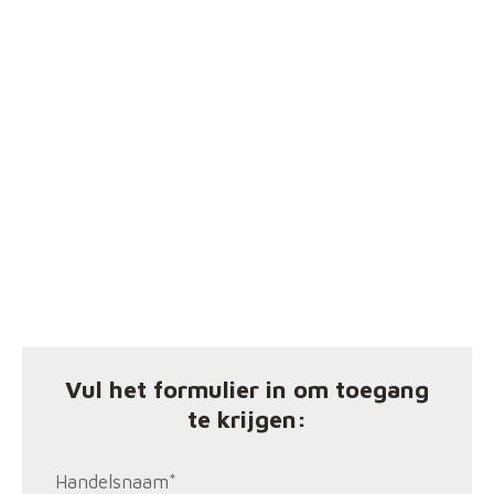
Vul het formulier in om toegang
te krijgen:
Handelsnaam
*