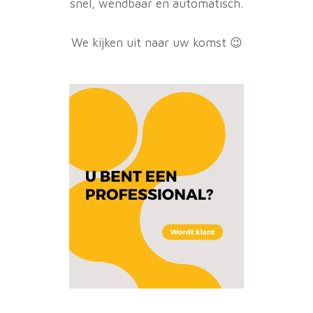
snel, wendbaar en automatisch.
We kijken uit naar uw komst 😉