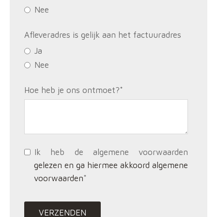
Nee
Afleveradres is gelijk aan het factuuradres
Ja
Nee
Hoe heb je ons ontmoet?
*
Ik heb de algemene voorwaarden
gelezen en ga hiermee akkoord algemene
voorwaarden
*