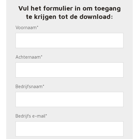
Vul het formulier in om toegang
te krijgen tot de download:
Voornaam
*
Achternaam
*
Bedrijfsnaam
*
Bedrijfs e-mail
*