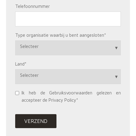
Telefoonnummer
Type organisatie waarbij u bent aangesloten
*
Land
*
Ik heb de Gebruiksvoorwaarden gelezen en
accepteer de Privacy Policy
*