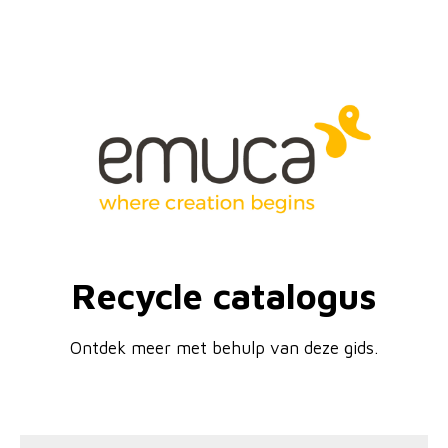
Recycle catalogus
Ontdek meer met behulp van deze gids.