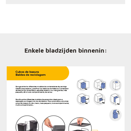
Enkele bladzijden binnenin: