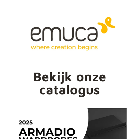
Bekijk onze
catalogus