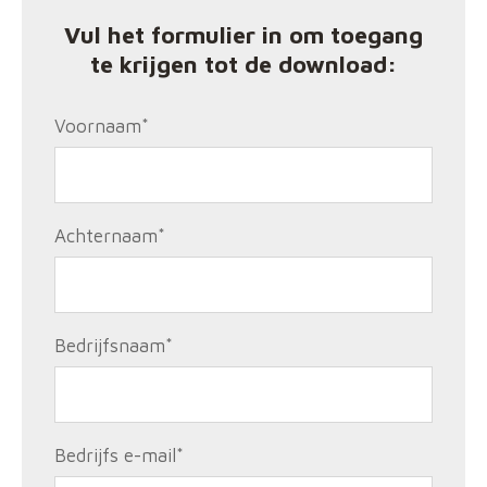
Vul het formulier in om toegang
te krijgen tot de download:
Voornaam
*
Achternaam
*
Bedrijfsnaam
*
Bedrijfs e-mail
*