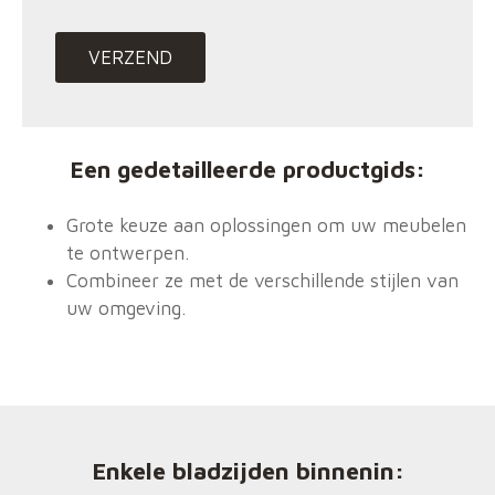
Een gedetailleerde productgids
:
Grote keuze aan oplossingen om uw meubelen
te ontwerpen.
Combineer ze met de verschillende stijlen van
uw omgeving.
Enkele bladzijden binnenin: