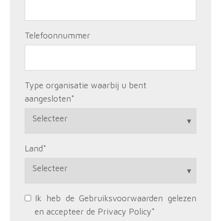
Telefoonnummer
Type organisatie waarbij u bent
aangesloten
*
Land
*
Ik heb de Gebruiksvoorwaarden gelezen
en accepteer de Privacy Policy
*