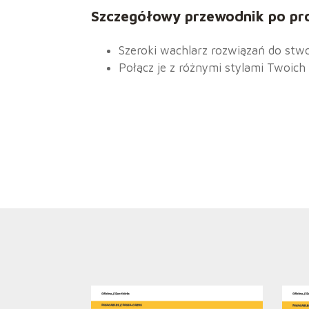
Szczegółowy przewodnik po pr
Szeroki wachlarz rozwiązań do stwo
Połącz je z różnymi stylami Twoich 