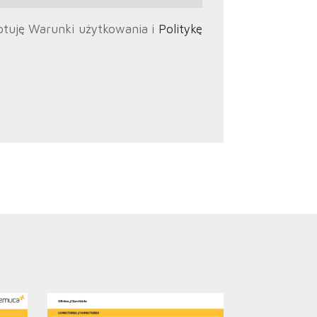
ptuję Warunki użytkowania i
Politykę