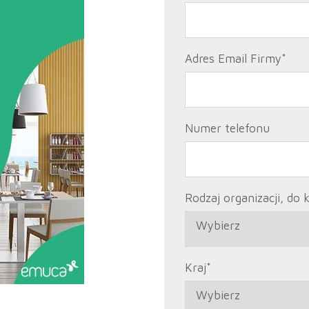
Adres Email Firmy
*
Numer telefonu
Rodzaj organizacji, do 
Kraj
*