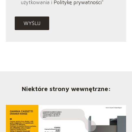
użytkowania i
Politykę prywatności
*
Niektóre strony wewnętrzne: