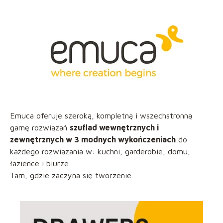
Emuca oferuje szeroką, kompletną i wszechstronną
gamę rozwiązań
szuflad wewnętrznych i
zewnętrznych w 3 modnych wykończeniach
do
każdego rozwiązania w: kuchni, garderobie, domu,
łazience i biurze.
Tam, gdzie zaczyna się tworzenie.