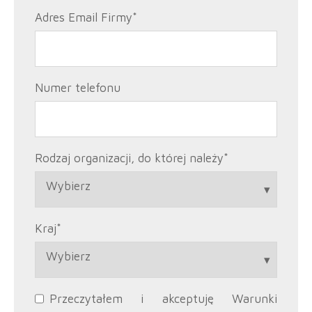
Adres Email Firmy
*
Numer telefonu
Rodzaj organizacji, do której należy
*
Kraj
*
Przeczytałem i akceptuję Warunki