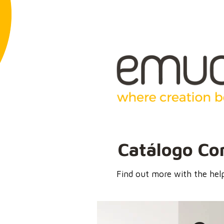
Catálogo
Co
Find out more with the help