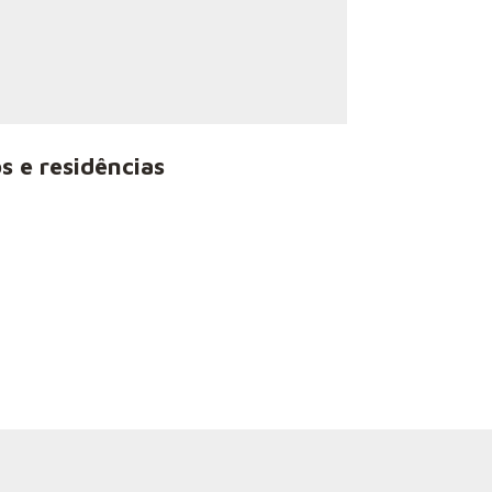
s e residências