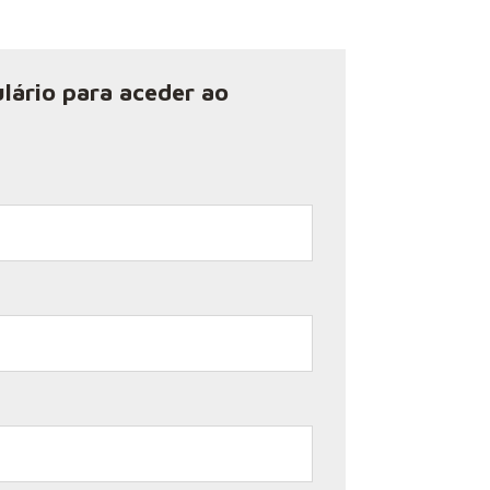
lário para aceder ao