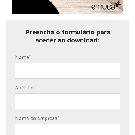
Preencha o formulário para
aceder ao download:
Nome
*
Apelidos
*
Nome da empresa
*