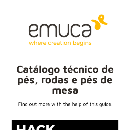
Catálogo
técnico de
pés, rodas e pés de
mesa
Find out more with the help of this guide.