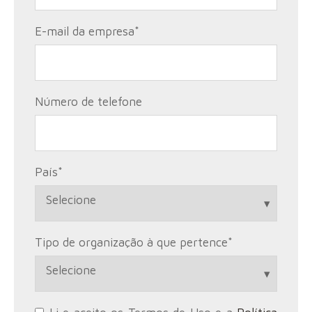
E-mail da empresa
*
Número de telefone
País
*
Tipo de organização à que pertence
*