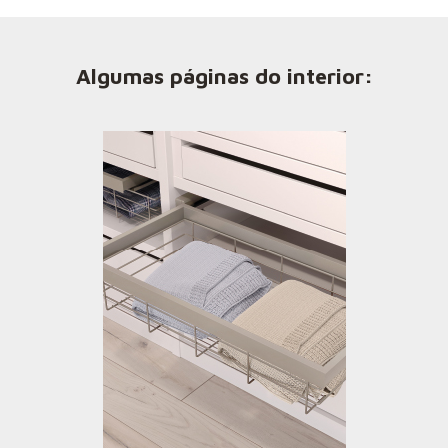
Algumas páginas do interior: